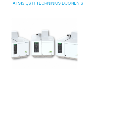
ATSISIŲSTI TECHNINIUS DUOMENIS