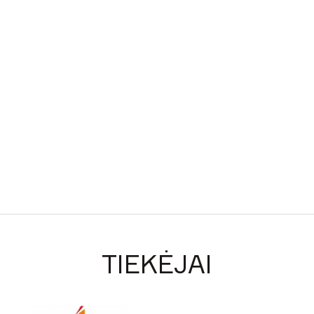
TIEKĖJAI